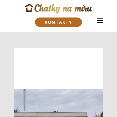
KONTAKTY