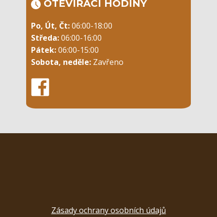
OTEVÍRACÍ ​HODINY
Po, Út, Čt:
06:00-18:00
Středa:
06:00-16:00
Pátek:
06:00-15:00
Sobota, neděle:
Zavřeno
Zásady ochrany osobních údajů