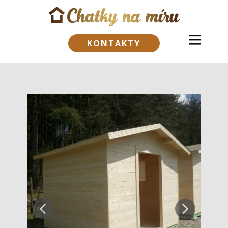
KONTAKTY