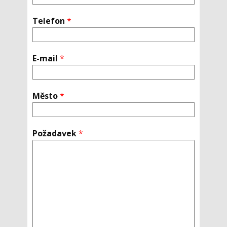
Telefon
*
E-mail
*
Město
*
Požadavek
*