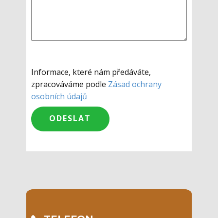
Informace, které nám předáváte,
zpracováváme podle
Zásad ochrany
osobních údajů