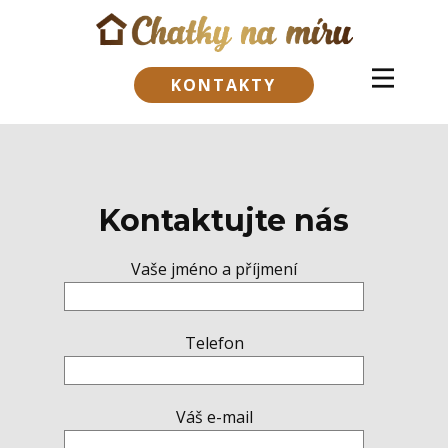
KONTAKTY
Kontaktujte nás
Vaše jméno a příjmení
Telefon
Váš e-mail