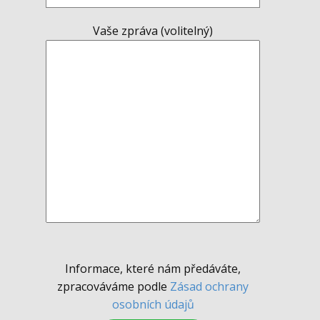
Vaše zpráva (volitelný)
Informace, které nám předáváte,
zpracováváme podle
Zásad ochrany
osobních údajů