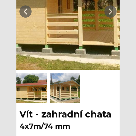
Vít - zahradní chata
4x7m/74 mm