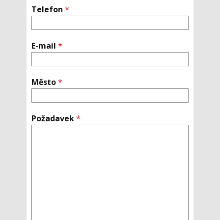
Telefon
*
E-mail
*
Město
*
Požadavek
*