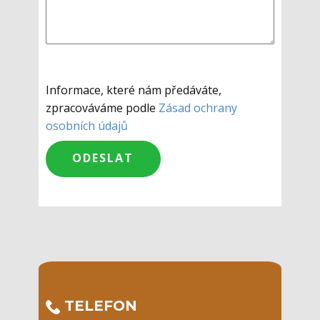
Informace, které nám předáváte,
zpracováváme podle
Zásad ochrany
osobních údajů
​TELEFON