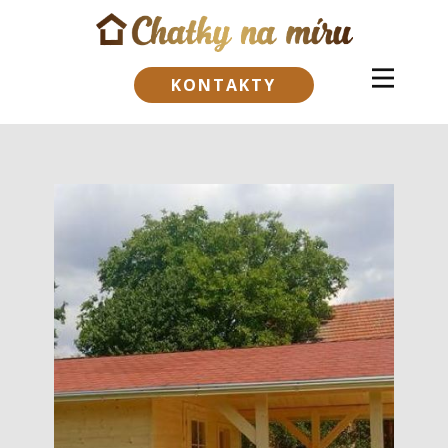
KONTAKTY