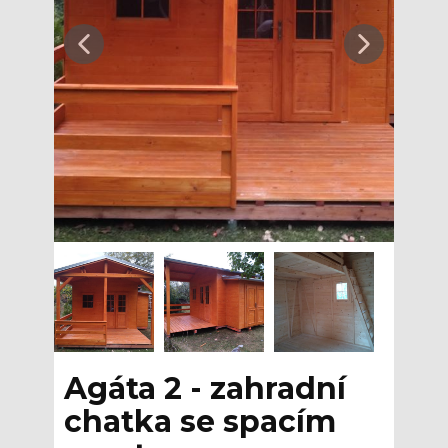
Agáta 2 - zahradní
chatka se spacím