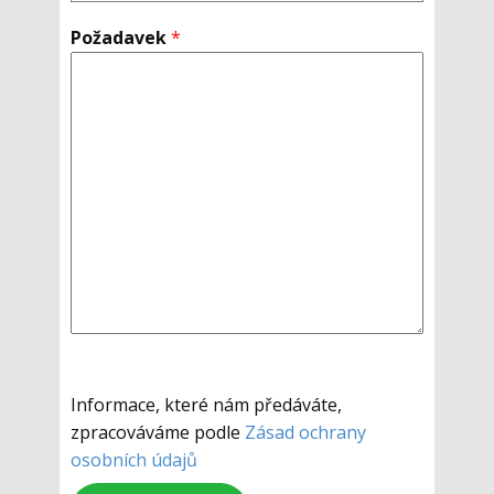
Požadavek
*
Informace, které nám předáváte,
zpracováváme podle
Zásad ochrany
osobních údajů