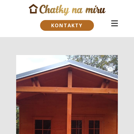
KONTAKTY