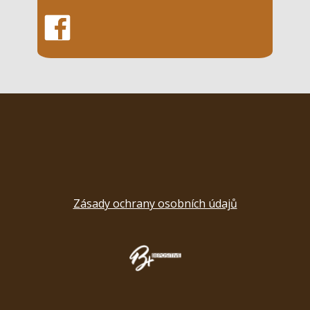
Zásady ochrany osobních údajů