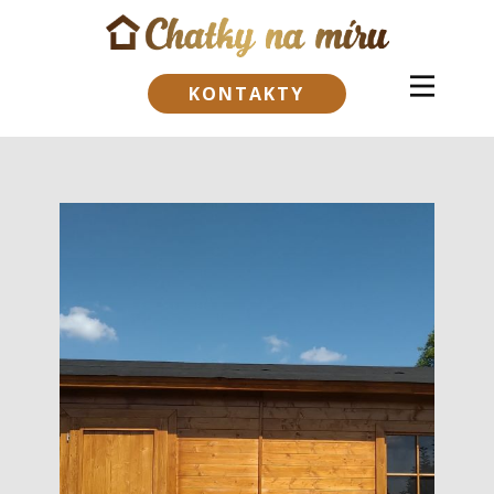
KONTAKTY