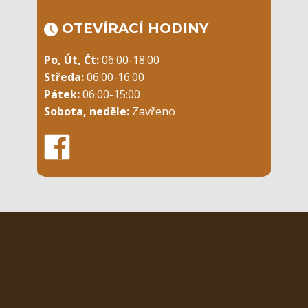
OTEVÍRACÍ ​HODINY
Po, Út, Čt:
06:00-18:00
Středa:
06:00-16:00
Pátek:
06:00-15:00
Sobota, neděle:
Zavřeno