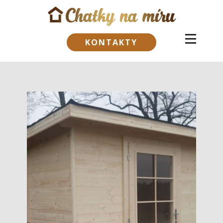
KONTAKTY