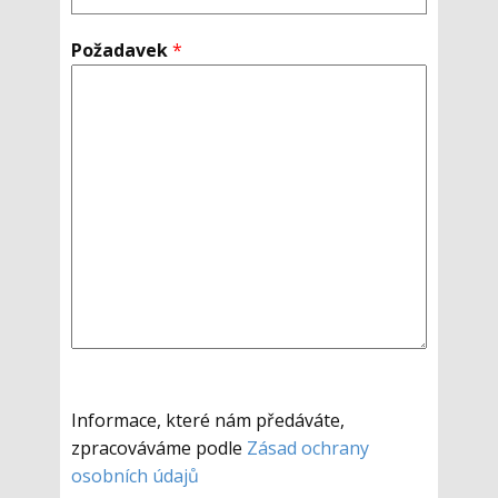
Požadavek
*
Informace, které nám předáváte,
zpracováváme podle
Zásad ochrany
osobních údajů