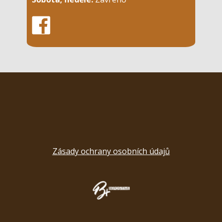
Zásady ochrany osobních údajů