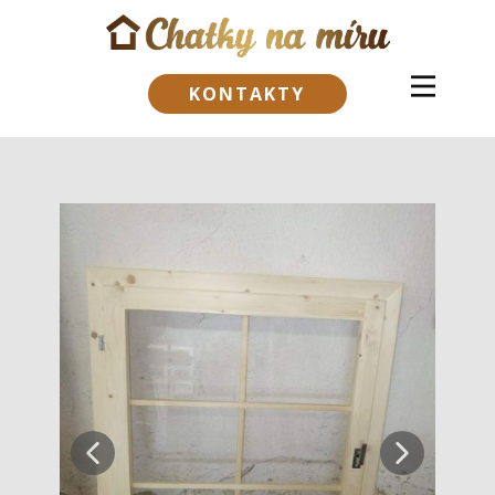
KONTAKTY