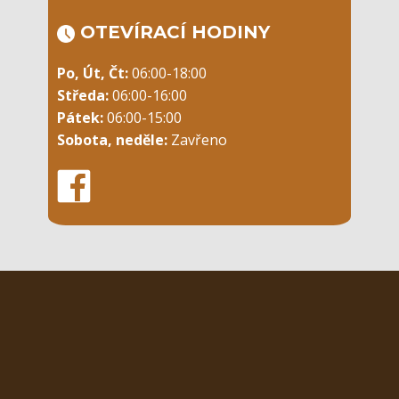
OTEVÍRACÍ ​HODINY
Po, Út, Čt:
06:00-18:00
Středa:
06:00-16:00
Pátek:
06:00-15:00
Sobota, neděle:
Zavřeno