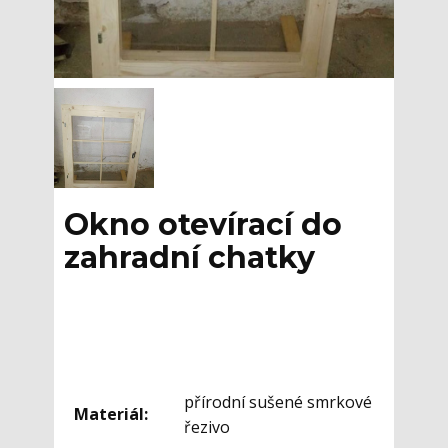
Okno otevírací do
zahradní chatky
přírodní sušené smrkové
Materiál:
řezivo