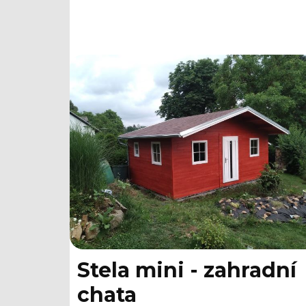
Stela mini - zahradní
chata