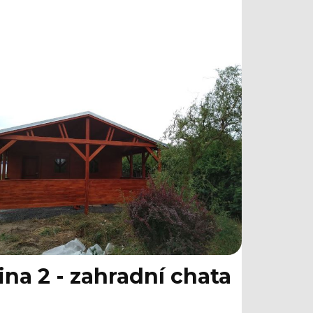
ina 2 - zahradní chata