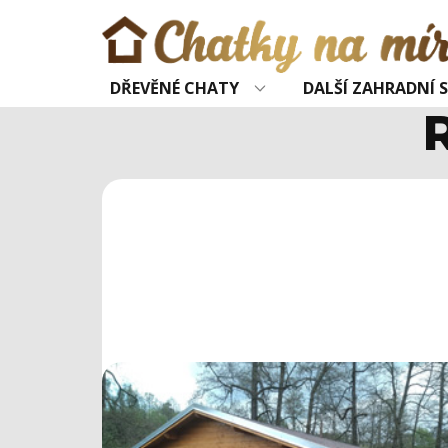
DŘEVĚNÉ CHATY
DALŠÍ ZAHRADNÍ 