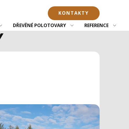
KONTAKTY
DŘEVĚNÉ POLOTOVARY
REFERENCE
Y