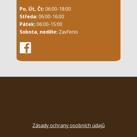
Po, Út, Čt:
06:00-18:00
Středa:
06:00-16:00
Pátek:
06:00-15:00
Sobota, neděle:
Zavřeno
Zásady ochrany osobních údajů