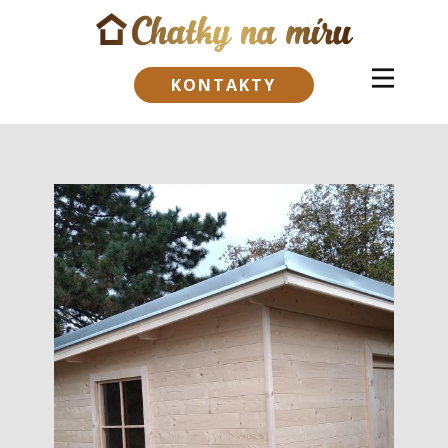
KONTAKTY