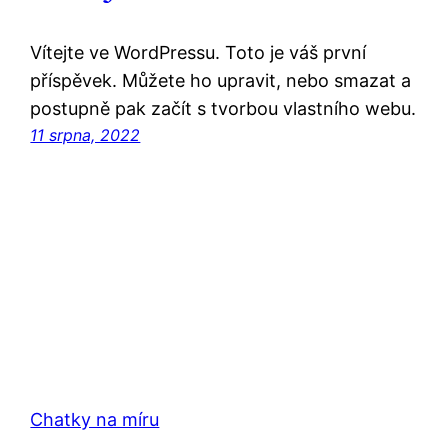
Vítejte ve WordPressu. Toto je váš první
příspěvek. Můžete ho upravit, nebo smazat a
postupně pak začít s tvorbou vlastního webu.
11 srpna, 2022
Chatky na míru